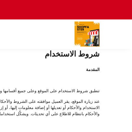
شروط الاستخدام
المقدمة
تنطبق شروط الاستخدام على الموقع وعلى جميع أقسامها وفروعه
عند زيارة الموقع، يقر العميل موافقته على الشروط والأحكا
الاستخدام والأحكام أو تعديلها أو إضافة معلومات إليها، أو
والأحكام بانتظام للاطلاع على أي تحديثات. ويشكِّل استخدامك